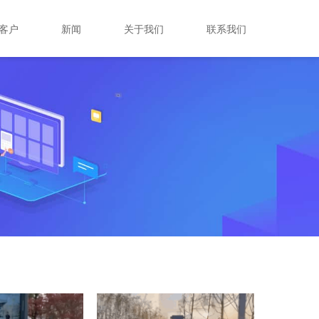
客户
新闻
关于我们
联系我们