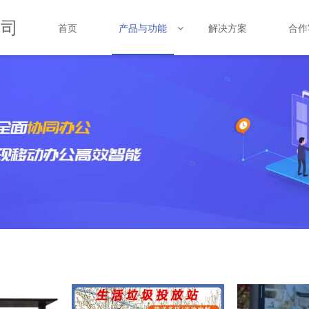
公司
首页
解决方案
合作