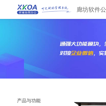
廊坊软件
产品与功能