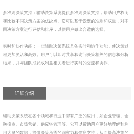
多准则决策支持：辅助决策系统提供多准则决策支持，帮助用户权衡
和比较不同决策方案的优缺点。它可以基于设定的准则和权重，对不
同决策方案进行评估和排序，以便用户做出合适的选择。
实时和协作功能：一些辅助决策系统具备实时和协作功能，使决策过
程更加灵活和高效。用户可以即时共享和访问决策相关的信息和分析
结果，并与团队成员或利益相关者进行实时的交流和协作。
详细介绍
辅助决策系统在各个领域和行业中都有广泛的应用，如企业管理、金
融投资、市场营销、供应链管理等。它可以帮助用户更好地理解和利
用大量的数据，提供决策所需的洞察力和信息支持，从而提高决策的