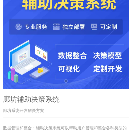
廊坊辅助决策系统
廊坊系统开发解决方案
数据管理和整合：辅助决策系统可以帮助用户管理和整合各种类型的