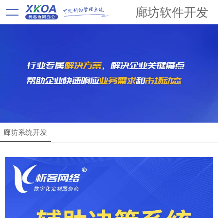
廊坊软件开发
廊坊系统开发
解决方案