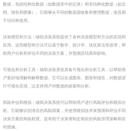
数据，包括结构化数据（如数据库中的记录）和非结构化数据（如文
档、报告和图像）。它能够从不同的数据源收集和整理数据，使其易
于访问和使用。
决策模型和方法：辅助决策系统提供了各种决策模型和方法的实现和
应用。这些模型和方法可以基于数学、统计学、优化算法等原理，帮
助用户分析和评估不同的决策方案，并预测其结果和影响。
可视化和分析工具：辅助决策系统具备可视化和分析工具，以帮助用
户更好地理解和解释数据。它可以生成图表、图形和报告，对数据进
行可视化呈现，以支持用户对数据的探索和分析。
风险评估和模拟：辅助决策系统可以帮助用户进行风险评估和模拟分
析。它能够识别潜在的风险因素，并使用模拟技术来预测和评估不同
决策方案的风险程度。这有助于决策者制定相应的风险管理策略和应
对措施。