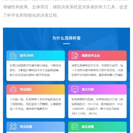
准确性和效果。总体而言，辅助决策系统是决策者的有力工具，促进
了科学化和智能化的决策过程。