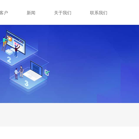
客户
新闻
关于我们
联系我们