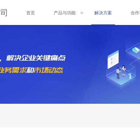
公司
首页
产品与功能
合作