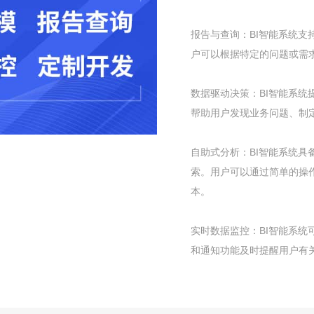
报告与查询：BI智能系统
户可以根据特定的问题或需
数据驱动决策：BI智能系
帮助用户发现业务问题、制
自助式分析：BI智能系统
索。用户可以通过简单的操
本。
实时数据监控：BI智能系
和通知功能及时提醒用户有