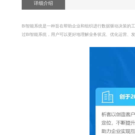
详细介绍
BI智能系统是一种旨在帮助企业和组织进行数据驱动决策的
过BI智能系统，用户可以更好地理解业务状况、优化运营、