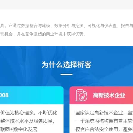
工具。它通过数据整合与建模、数据分析与挖掘、可视化与仪表盘、报告
发现机会，并在竞争激烈的商业环境中获得优势。