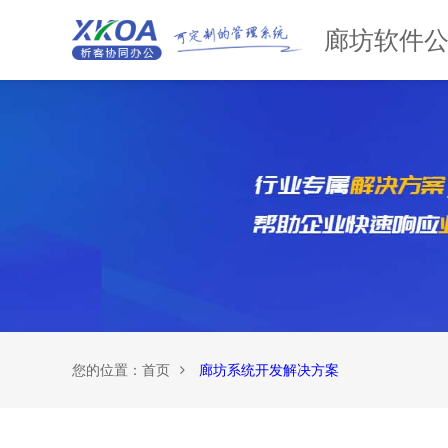
廊坊软件
您的位置：
首页
廊坊系统开发解决方案