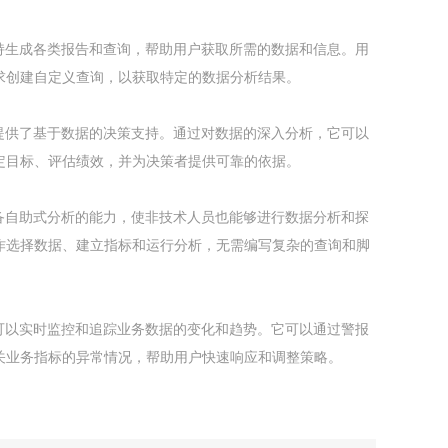
支持生成各类报告和查询，帮助用户获取所需的数据和信息。用
求创建自定义查询，以获取特定的数据分析结果。
统提供了基于数据的决策支持。通过对数据的深入分析，它可以
定目标、评估绩效，并为决策者提供可靠的依据。
具备自助式分析的能力，使非技术人员也能够进行数据分析和探
作选择数据、建立指标和运行分析，无需编写复杂的查询和脚
统可以实时监控和追踪业务数据的变化和趋势。它可以通过警报
关业务指标的异常情况，帮助用户快速响应和调整策略。