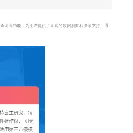
与查询等功能，为用户提供了直观的数据洞察和决策支持。通