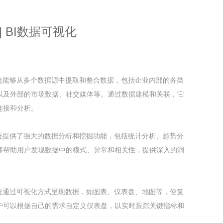
| BI数据可视化
系统能够从多个数据源中提取和整合数据，包括企业内部的各类
以及外部的市场数据、社交媒体等。通过数据建模和关联，它
连接和分析。
系统提供了强大的数据分析和挖掘功能，包括统计分析、趋势分
够帮助用户发现数据中的模式、异常和相关性，提供深入的洞
系统通过可视化方式呈现数据，如图表、仪表盘、地图等，使复
户可以根据自己的需求自定义仪表盘，以实时跟踪关键指标和