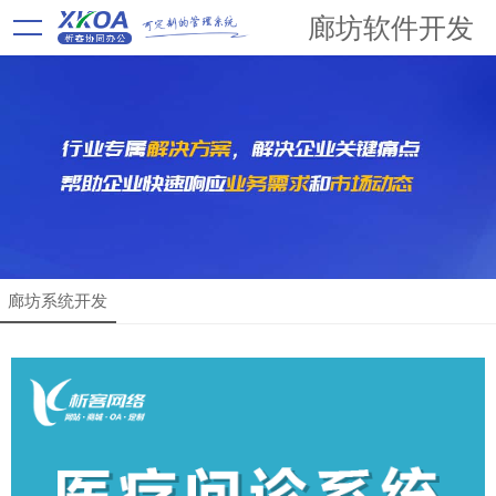
廊坊软件开发
廊坊系统开发
解决方案