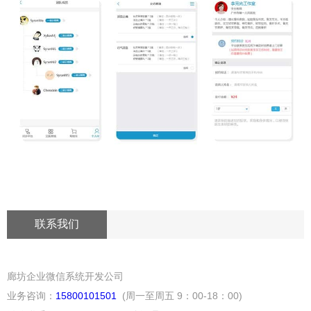
联系我们
廊坊企业微信系统开发公司
业务咨询：
15800101501
(周一至周五 9：00-18：00)