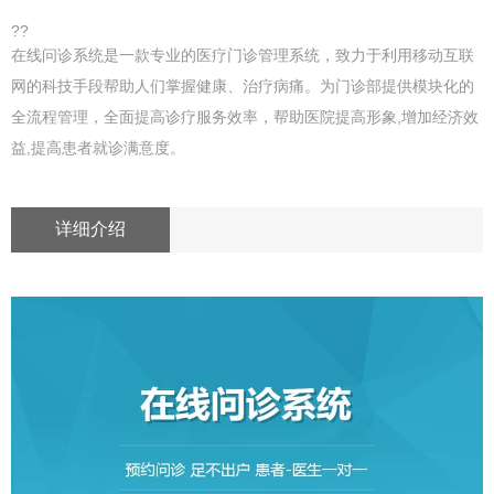
??
在线问诊系统是一款专业的医疗门诊管理系统，致力于利用移动互联
网的科技手段帮助人们掌握健康、治疗病痛。为门诊部提供模块化的
全流程管理，全面提高诊疗服务效率，帮助医院提高形象,增加经济效
益,提高患者就诊满意度。
详细介绍