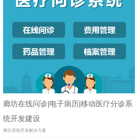
廊坊在线问诊|电子病历|移动医疗分诊系
统开发建设
廊坊系统开发解决方案