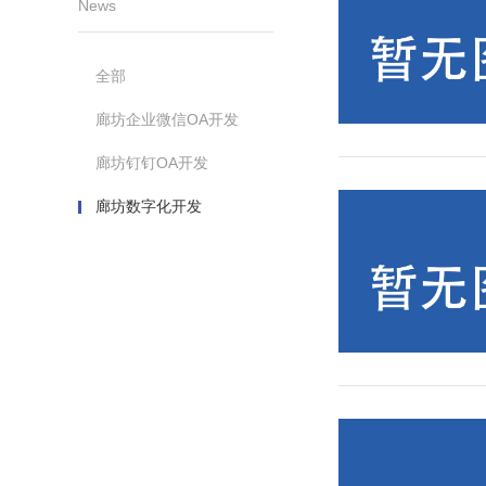
News
全部
廊坊企业微信OA开发
廊坊钉钉OA开发
廊坊数字化开发