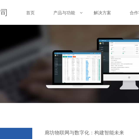
公司
首页
产品与功能
解决方案
合作
廊坊物联网与数字化：构建智能未来