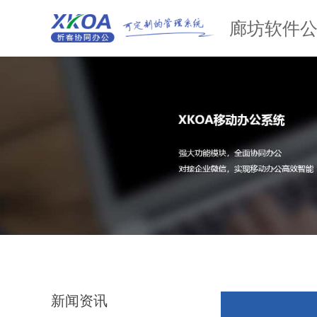
廊坊软件
新闻资讯