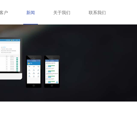
客户
关于我们
联系我们