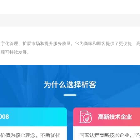
数字化管理、扩展市场和提升服务质量。它为商家和顾客提供了更便捷、
实现可持续发展。