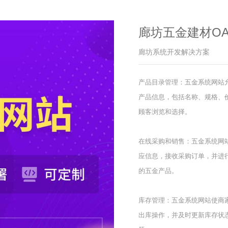
廊坊五金建材OA
廊坊系统开发解决方案
产品目录管理：五金系统网站
产品信息，包括名称、规格、
顾客浏览和选择。
在线采购和销售：五金系统网
应信息，接收采购订单，并进
的五金产品。
库存管理：五金系统网站使商
出库操作，并及时更新库存状