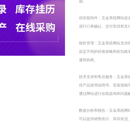
题。
供应链协作：五金系统网站促
进行订单确认、交付安排和支
报价管理：五金系统网站支持
设定不同的价格策略和折扣政
通和协商。
技术支持和售后服务：五金系
传产品使用说明书、安装指南
通过网站进行在线咨询和问题
数据分析和报告：五金系统网
可以提供销售统计、库存状况