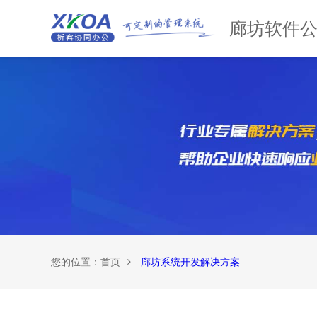
廊坊软件
您的位置：
首页
廊坊系统开发解决方案