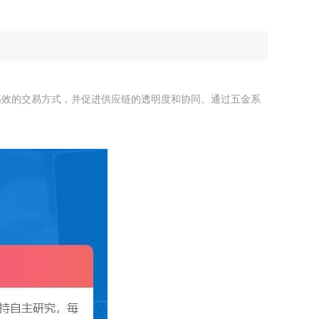
高效的交易方式，并促进供应链的透明度和协同。通过五金系