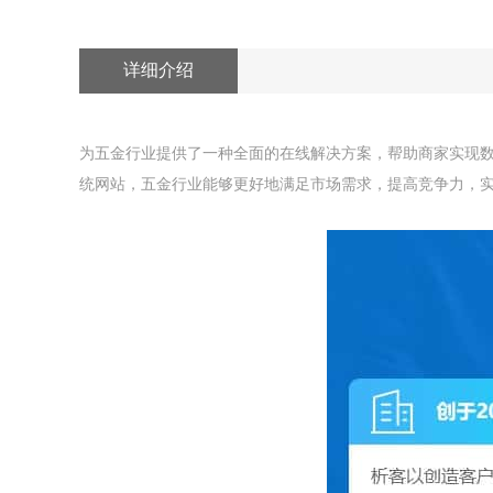
详细介绍
为五金行业提供了一种全面的在线解决方案，帮助商家实现
统网站，五金行业能够更好地满足市场需求，提高竞争力，