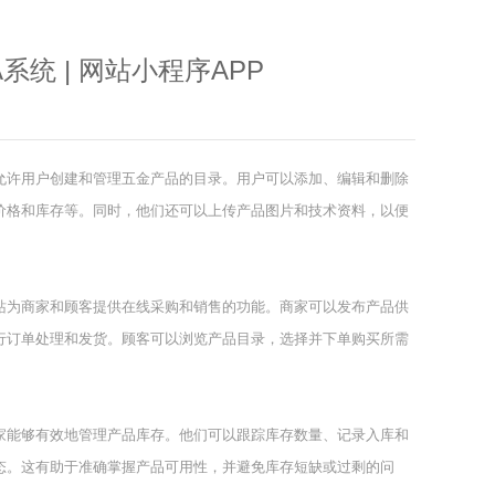
系统 | 网站小程序APP
允许用户创建和管理五金产品的目录。用户可以添加、编辑和删除
价格和库存等。同时，他们还可以上传产品图片和技术资料，以便
站为商家和顾客提供在线采购和销售的功能。商家可以发布产品供
行订单处理和发货。顾客可以浏览产品目录，选择并下单购买所需
家能够有效地管理产品库存。他们可以跟踪库存数量、记录入库和
态。这有助于准确掌握产品可用性，并避免库存短缺或过剩的问