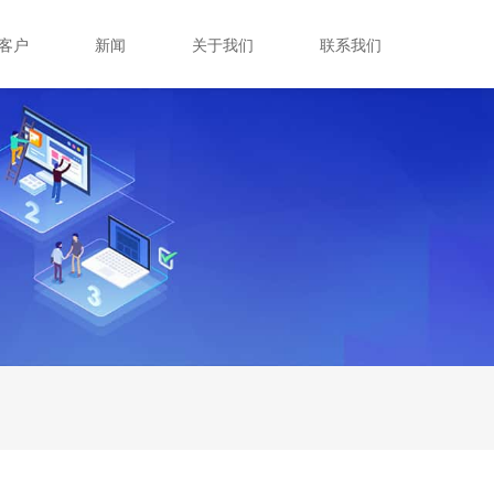
客户
新闻
关于我们
联系我们