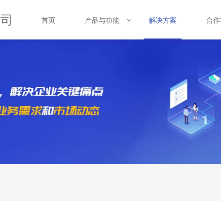
公司
首页
产品与功能
合作