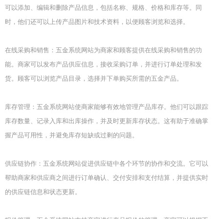
可以添加、编辑和删除产品信息，包括名称、规格、价格和库存等。同
时，他们还可以上传产品图片和技术资料，以便顾客浏览和选择。
在线采购和销售：五金系统网站为商家和顾客提供在线采购和销售的功
能。商家可以发布产品供应信息，接收采购订单，并进行订单处理和发
货。顾客可以浏览产品目录，选择并下单购买所需的五金产品。
库存管理：五金系统网站使商家能够有效地管理产品库存。他们可以跟踪
库存数量、记录入库和出库操作，并及时更新库存状态。这有助于准确掌
握产品可用性，并避免库存短缺或过剩的问题。
供应链协作：五金系统网站促进供应链中各个环节的协作和交流。它可以
帮助商家和供应商之间进行订单确认、交付安排和支付结算，并提供实时
的供应链信息和状态更新。