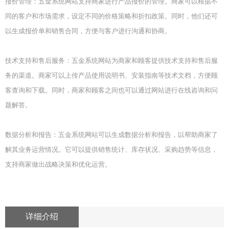
报价管理：五金系统网站支持商家进行产品报价的管理。商家可以根据不
同的客户和市场需求，设定不同的价格策略和折扣政策。同时，他们还可
以生成报价单和销售合同，方便与客户进行沟通和协商。
技术支持和售后服务：五金系统网站为商家和顾客提供技术支持和售后服
务的渠道。商家可以上传产品使用说明书、安装指南等技术文档，方便顾
客查询和下载。同时，商家和顾客之间也可以通过网站进行在线咨询和问
题解答。
数据分析和报告：五金系统网站可以生成数据分析和报告，以帮助商家了
解其业务运营情况。它可以提供销售统计、库存状况、采购趋势等信息，
支持商家做出战略决策和优化运营。
详细介绍