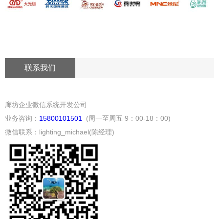
联系我们
廊坊企业微信系统开发公司
业务咨询：
15800101501
(周一至周五 9：00-18：00)
微信联系：lighting_michael(陈经理)