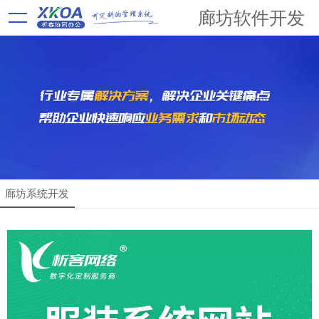
廊坊软件开发
廊坊系统开发
解决方案