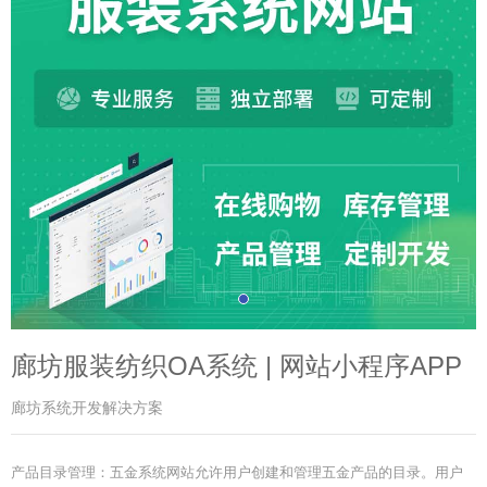
廊坊服装纺织OA系统 | 网站小程序APP
廊坊系统开发解决方案
产品目录管理：五金系统网站允许用户创建和管理五金产品的目录。用户