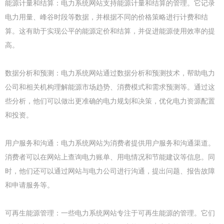
能源计量和结算：电力系统网站支持能源计量和结算的管理。它记录
电力用量、峰谷时段等数据，并根据不同的价格策略进行计费和结
算。这有助于实现公平的能源定价和结算，并促进能源使用效率的提
高。
数据分析和预测：电力系统网站通过数据分析和预测技术，帮助电力
公司和相关机构理解能源市场趋势、消费模式和需求预测等。通过这
些分析，他们可以做出更准确的电力规划和决策，优化电力资源配置
和投资。
用户服务和沟通：电力系统网站为消费者提供用户服务和沟通渠道。
消费者可以在网站上查询电力账单、用电情况和节能建议等信息。同
时，他们还可以通过网站与电力公司进行沟通，提出问题、报告故障
和申请服务等。
可再生能源管理：一些电力系统网站专注于可再生能源的管理。它们