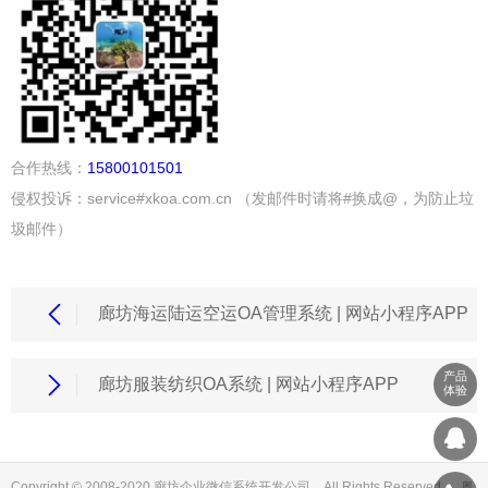
合作热线：
15800101501
侵权投诉：service#xkoa.com.cn （发邮件时请将#换成@，为防止垃
圾邮件）
廊坊海运陆运空运OA管理系统 | 网站小程序APP
产品
廊坊服装纺织OA系统 | 网站小程序APP
体验
Copyright © 2008-2020 廊坊企业微信系统开发公司 All Rights Reserved. 粤