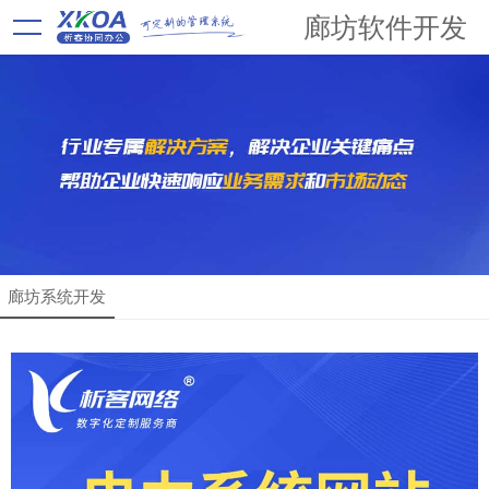
廊坊软件开发
廊坊系统开发
解决方案