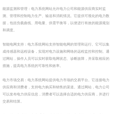
能源监测和管理：电力系统网站允许电力公司和能源供应商实时监
测、管理和控制电力生产、输送和消耗情况。它提供可视化的电力数
据，包括负载曲线、用电量、供需平衡等，以便进行有效的能源规划
和调度。
智能电网支持：电力系统网站支持智能电网的管理和运行。它可以集
成传感器和远程设备，实现对电力设施和网络的远程监控和控制。通
过网站，操作人员可以实时获取电网状态、诊断故障，并采取相应的
措施，提高电力系统的可靠性和效率。
电力市场交易：电力系统网站提供电力市场的交易平台。它连接电力
供应商和消费者，支持电力购买和销售的渠道。通过网站，电力公司
可以发布电力供应信息，消费者可以选择合适的电力供应商，并进行
交易和结算。