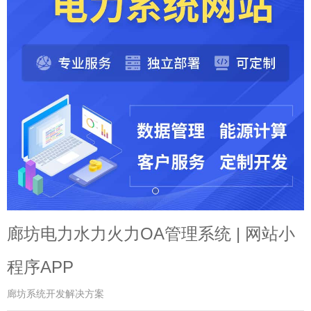
廊坊电力水力火力OA管理系统 | 网站小
程序APP
廊坊系统开发解决方案