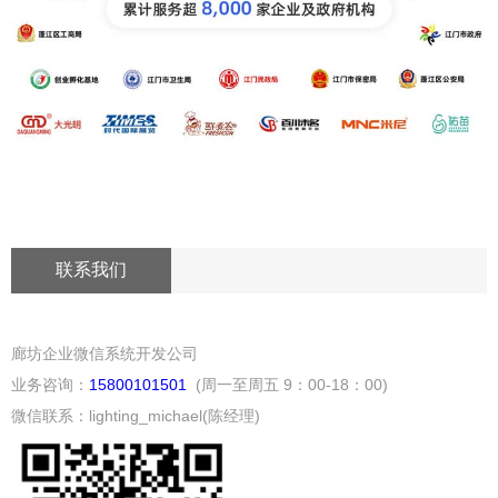
联系我们
廊坊企业微信系统开发公司
业务咨询：
15800101501
(周一至周五 9：00-18：00)
微信联系：lighting_michael(陈经理)