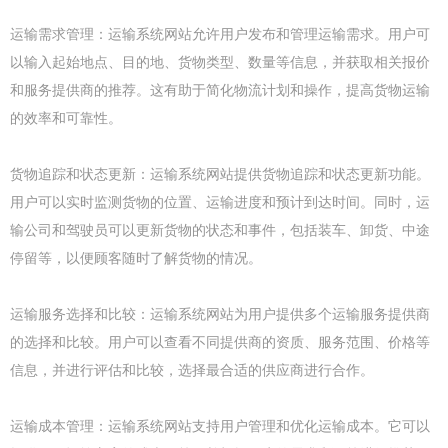
运输需求管理：运输系统网站允许用户发布和管理运输需求。用户可
以输入起始地点、目的地、货物类型、数量等信息，并获取相关报价
和服务提供商的推荐。这有助于简化物流计划和操作，提高货物运输
的效率和可靠性。
货物追踪和状态更新：运输系统网站提供货物追踪和状态更新功能。
用户可以实时监测货物的位置、运输进度和预计到达时间。同时，运
输公司和驾驶员可以更新货物的状态和事件，包括装车、卸货、中途
停留等，以便顾客随时了解货物的情况。
运输服务选择和比较：运输系统网站为用户提供多个运输服务提供商
的选择和比较。用户可以查看不同提供商的资质、服务范围、价格等
信息，并进行评估和比较，选择最合适的供应商进行合作。
运输成本管理：运输系统网站支持用户管理和优化运输成本。它可以