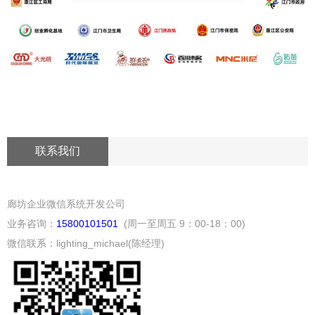
联系我们
廊坊企业微信系统开发公司
业务咨询：
15800101501
(周一至周五 9：00-18：00)
微信联系：lighting_michael(陈经理)