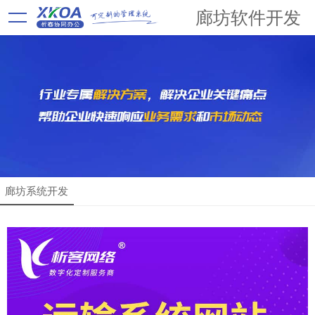
廊坊软件开发
廊坊系统开发
解决方案