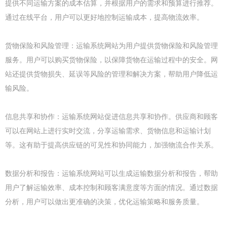
提供不同运输方案的成本估算，并根据用户的需求和预算进行推荐。
通过在线平台，用户可以更好地控制运输成本，提高物流效率。
货物保险和风险管理：运输系统网站为用户提供货物保险和风险管理
服务。用户可以购买货物保险，以保障货物在运输过程中的安全。网
站还提供货物损失、延误等风险的管理和解决方案，帮助用户降低运
输风险。
信息共享和协作：运输系统网站促进信息共享和协作。供应商和顾客
可以在网站上进行实时交流，分享运输需求、货物信息和运输计划
等。这有助于提高供应链的可见性和协同能力，加强物流合作关系。
数据分析和报告：运输系统网站可以生成运输数据分析和报告，帮助
用户了解运输效率、成本控制和顾客满意度等方面的情况。通过数据
分析，用户可以做出更准确的决策，优化运输策略和服务质量。