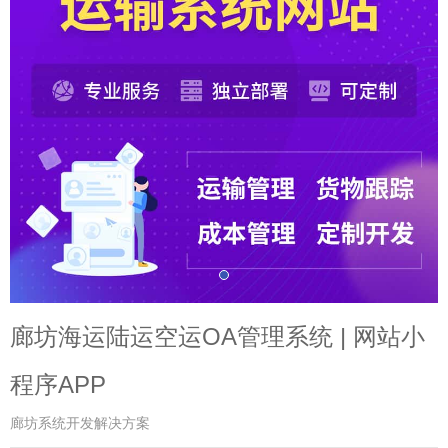
廊坊海运陆运空运OA管理系统 | 网站小
程序APP
廊坊系统开发解决方案